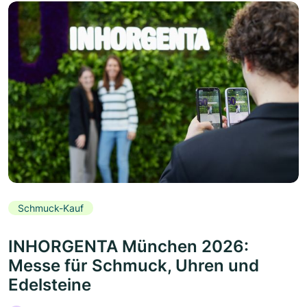
Schmuck-Kauf
INHORGENTA München 2026:
Messe für Schmuck, Uhren und
Edelsteine