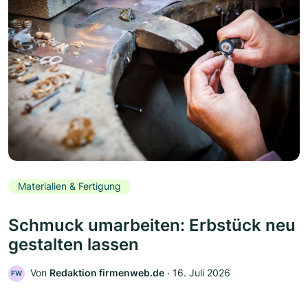
Materialien & Fertigung
Schmuck umarbeiten: Erbstück neu
gestalten lassen
Von
Redaktion firmenweb.de
‧
16. Juli 2026
FW