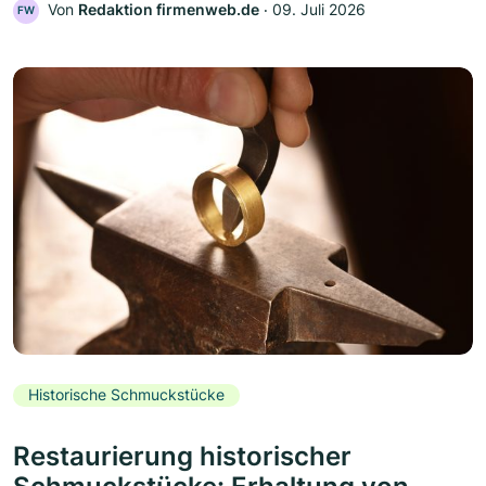
Von
Redaktion firmenweb.de
‧
09. Juli 2026
FW
Historische Schmuckstücke
Restaurierung historischer