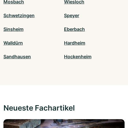
Mosbach
Wiesloch
Schwetzingen
Speyer
Sinsheim
Eberbach
Walldürn
Hardheim
Sandhausen
Hockenheim
Neueste Fachartikel