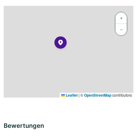
+
−
Leaflet
|
©
OpenStreetMap
contributors
Bewertungen