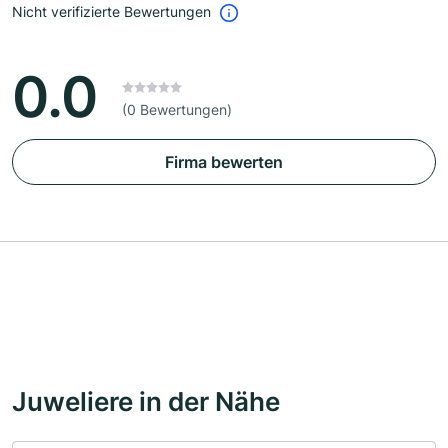
Nicht verifizierte Bewertungen
0.0
(0 Bewertungen)
Firma bewerten
Juweliere in der Nähe