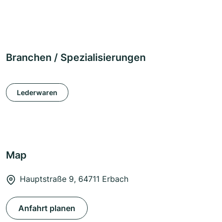
Branchen / Spezialisierungen
Lederwaren
Map
Hauptstraße 9, 64711 Erbach
Anfahrt planen