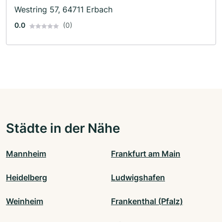
Westring 57, 64711 Erbach
0.0
(0)
Städte in der Nähe
Mannheim
Frankfurt am Main
Heidelberg
Ludwigshafen
Weinheim
Frankenthal (Pfalz)