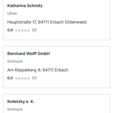
Katharina Schmitz
Uhren
Hauptstraße 17, 64711 Erbach (Odenwald)
0.0
(0)
Bernhard Wolff GmbH
Schmuck
Am Klippelberg 9, 64711 Erbach
0.0
(0)
Kolletzky e. K.
Schmuck