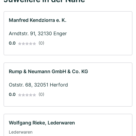
Manfred Kendziorra e. K.
Arndtstr. 91, 32130 Enger
0.0
(0)
Rump & Neumann GmbH & Co. KG
Oststr. 68, 32051 Herford
0.0
(0)
Wolfgang Rieke, Lederwaren
Lederwaren