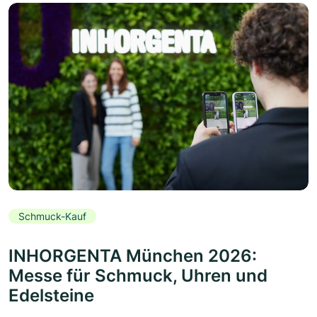
Schmuck-Kauf
INHORGENTA München 2026:
Messe für Schmuck, Uhren und
Edelsteine