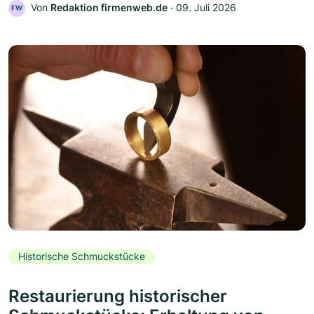
Von
Redaktion firmenweb.de
‧
09. Juli 2026
FW
Historische Schmuckstücke
Restaurierung historischer