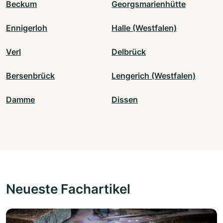
Beckum
Georgsmarienhütte
Ennigerloh
Halle (Westfalen)
Verl
Delbrück
Bersenbrück
Lengerich (Westfalen)
Damme
Dissen
Neueste Fachartikel