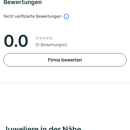
Bewertungen
Nicht verifizierte Bewertungen
0.0
(0 Bewertungen)
Firma bewerten
Juweliere in der Nähe