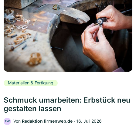
Materialien & Fertigung
Schmuck umarbeiten: Erbstück neu
gestalten lassen
Von
Redaktion firmenweb.de
‧
16. Juli 2026
FW