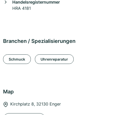
Handelsregisternummer
HRA 4181
Branchen / Spezialisierungen
Schmuck
Uhrenreparatur
Map
Kirchplatz 8, 32130 Enger