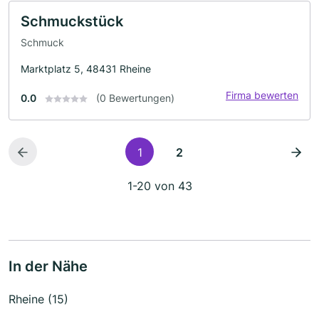
Schmuckstück
Schmuck
Marktplatz 5, 48431 Rheine
Firma bewerten
0.0
(0 Bewertungen)
1
2
1-20 von 43
In der Nähe
Rheine (15)