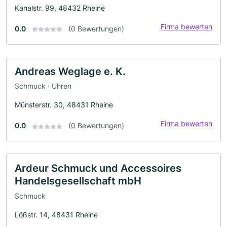
Kanalstr. 99, 48432 Rheine
Firma bewerten
0.0
(0 Bewertungen)
Andreas Weglage e. K.
Schmuck · Uhren
Münsterstr. 30, 48431 Rheine
Firma bewerten
0.0
(0 Bewertungen)
Ardeur Schmuck und Accessoires
Handelsgesellschaft mbH
Schmuck
Lößstr. 14, 48431 Rheine