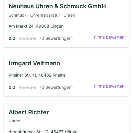
Neuhaus Uhren & Schmuck GmbH
Schmuck · Uhrenreparatur · Uhren
Am Markt 24, 49808 Lingen
Firma bewerten
0.0
(0 Bewertungen)
Irmgard Veltmann
Rheiner Str. 11, 48432 Rheine
Firma bewerten
0.0
(0 Bewertungen)
Albert Richter
Uhren
Ibbenbürener Str. 12, 48477 Hörstel