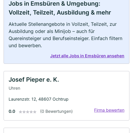
Jobs in Emsbüren & Umgebung:
Vollzeit, Teilzeit, Ausbildung & mehr
Aktuelle Stellenangebote in Vollzeit, Teilzeit, zur
Ausbildung oder als Minijob – auch für
Quereinsteiger und Berufseinsteiger. Einfach filtern
und bewerben.
Jetzt alle Jobs in Emsbüren ansehen
Josef Pieper e. K.
Uhren
Laurenzstr. 12, 48607 Ochtrup
Firma bewerten
0.0
(0 Bewertungen)