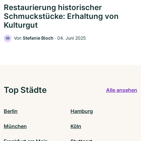
Restaurierung historischer
Schmuckstücke: Erhaltung von
Kulturgut
Von
Stefanie Bloch
‧
04. Juni 2025
SB
Top Städte
Alle ansehen
Berlin
Hamburg
München
Köln