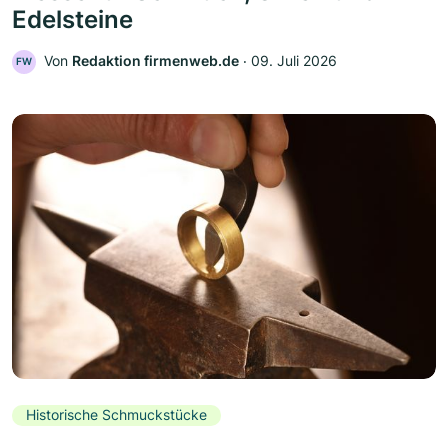
Edelsteine
Von
Redaktion firmenweb.de
‧
09. Juli 2026
FW
Historische Schmuckstücke