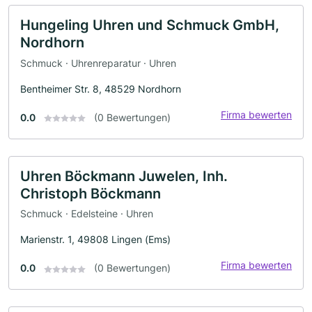
Hungeling Uhren und Schmuck GmbH,
Nordhorn
Schmuck · Uhrenreparatur · Uhren
Bentheimer Str. 8, 48529 Nordhorn
Firma bewerten
0.0
(0 Bewertungen)
Uhren Böckmann Juwelen, Inh.
Christoph Böckmann
Schmuck · Edelsteine · Uhren
Marienstr. 1, 49808 Lingen (Ems)
Firma bewerten
0.0
(0 Bewertungen)