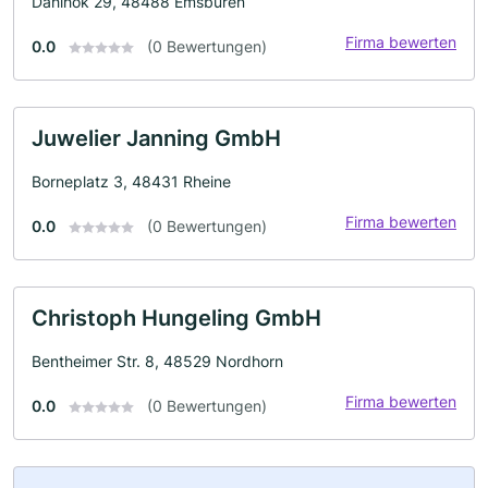
Dahlhok 29, 48488 Emsbüren
Firma bewerten
0.0
(0 Bewertungen)
Juwelier Janning GmbH
Borneplatz 3, 48431 Rheine
Firma bewerten
0.0
(0 Bewertungen)
Christoph Hungeling GmbH
Bentheimer Str. 8, 48529 Nordhorn
Firma bewerten
0.0
(0 Bewertungen)