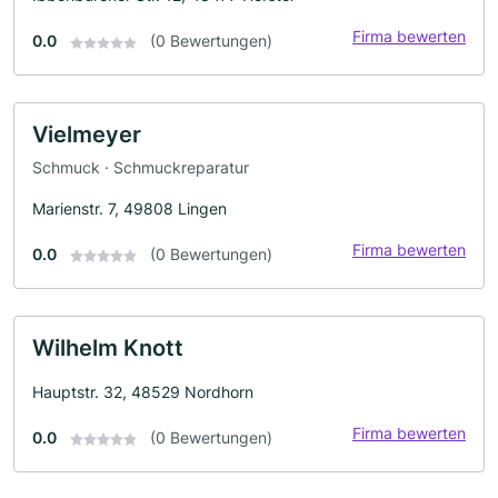
Firma bewerten
0.0
(0 Bewertungen)
Vielmeyer
Schmuck · Schmuckreparatur
Marienstr. 7, 49808 Lingen
Firma bewerten
0.0
(0 Bewertungen)
Wilhelm Knott
Hauptstr. 32, 48529 Nordhorn
Firma bewerten
0.0
(0 Bewertungen)