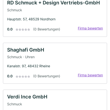
RD Schmuck + Design Vertriebs-GmbH
Schmuck
Hauptstr. 57, 48529 Nordhorn
Firma bewerten
0.0
(0 Bewertungen)
Shaghafi GmbH
Schmuck · Uhren
Kanalstr. 97, 48432 Rheine
Firma bewerten
0.0
(0 Bewertungen)
Verdi Ince GmbH
Schmuck