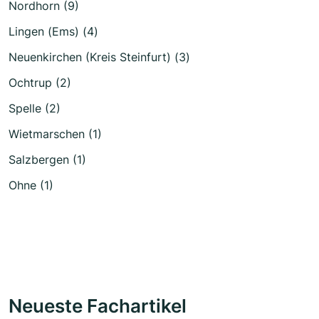
Nordhorn (9)
Lingen (Ems) (4)
Neuenkirchen (Kreis Steinfurt) (3)
Ochtrup (2)
Spelle (2)
Wietmarschen (1)
Salzbergen (1)
Ohne (1)
Neueste Fachartikel