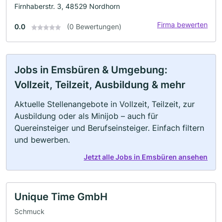
Firnhaberstr. 3, 48529 Nordhorn
Firma bewerten
0.0
(0 Bewertungen)
Jobs in Emsbüren & Umgebung:
Vollzeit, Teilzeit, Ausbildung & mehr
Aktuelle Stellenangebote in Vollzeit, Teilzeit, zur
Ausbildung oder als Minijob – auch für
Quereinsteiger und Berufseinsteiger. Einfach filtern
und bewerben.
Jetzt alle Jobs in Emsbüren ansehen
Unique Time GmbH
Schmuck