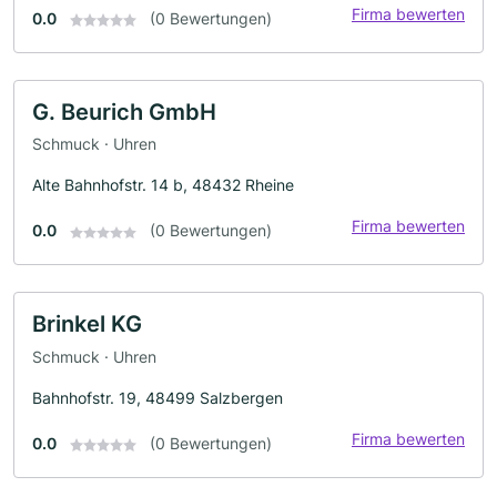
Firma bewerten
0.0
(0 Bewertungen)
G. Beurich GmbH
Schmuck · Uhren
Alte Bahnhofstr. 14 b, 48432 Rheine
Firma bewerten
0.0
(0 Bewertungen)
Brinkel KG
Schmuck · Uhren
Bahnhofstr. 19, 48499 Salzbergen
Firma bewerten
0.0
(0 Bewertungen)