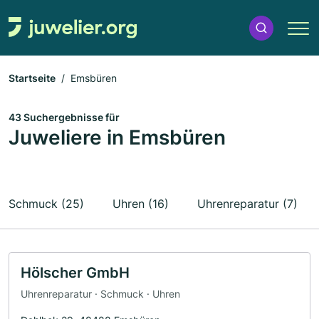
Startseite
Emsbüren
43 Suchergebnisse für
Juweliere in Emsbüren
Schmuck (25)
Uhren (16)
Uhrenreparatur (7)
Hölscher GmbH
Uhrenreparatur · Schmuck · Uhren