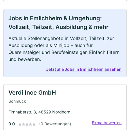
Jobs in Emlichheim & Umgebung:
Vollzeit, Teilzeit, Ausbildung & mehr
Aktuelle Stellenangebote in Vollzeit, Teilzeit, zur
Ausbildung oder als Minijob – auch für
Quereinsteiger und Berufseinsteiger. Einfach filtern
und bewerben.
Jetzt alle Jobs in Emlichheim ansehen
Verdi Ince GmbH
Schmuck
Firnhaberstr. 3, 48529 Nordhorn
Firma bewerten
0.0
(0 Bewertungen)