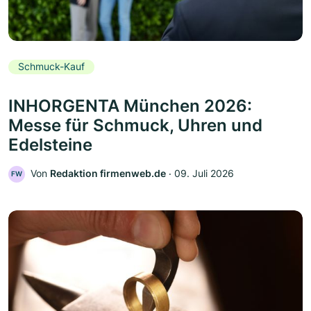
Schmuck-Kauf
INHORGENTA München 2026:
Messe für Schmuck, Uhren und
Edelsteine
Von
Redaktion firmenweb.de
‧
09. Juli 2026
FW