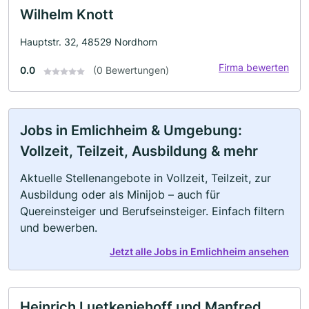
Wilhelm Knott
Hauptstr. 32, 48529 Nordhorn
Firma bewerten
0.0
(0 Bewertungen)
Jobs in Emlichheim & Umgebung:
Vollzeit, Teilzeit, Ausbildung & mehr
Aktuelle Stellenangebote in Vollzeit, Teilzeit, zur
Ausbildung oder als Minijob – auch für
Quereinsteiger und Berufseinsteiger. Einfach filtern
und bewerben.
Jetzt alle Jobs in Emlichheim ansehen
Heinrich Luetkeniehoff und Manfred