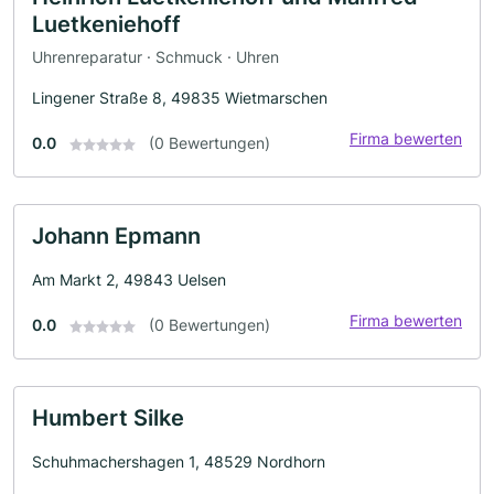
Luetkeniehoff
Uhrenreparatur · Schmuck · Uhren
Lingener Straße 8, 49835 Wietmarschen
Firma bewerten
0.0
(0 Bewertungen)
Johann Epmann
Am Markt 2, 49843 Uelsen
Firma bewerten
0.0
(0 Bewertungen)
Humbert Silke
Schuhmachershagen 1, 48529 Nordhorn