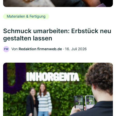
Materialien & Fertigung
Schmuck umarbeiten: Erbstück neu
gestalten lassen
Von
Redaktion firmenweb.de
‧
16. Juli 2026
FW