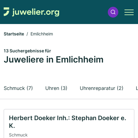
Startseite
Emlichheim
13 Suchergebnisse für
Juweliere in Emlichheim
Schmuck (7)
Uhren (3)
Uhrenreparatur (2)
Herbert Doeker Inh.: Stephan Doeker e.
K.
Schmuck