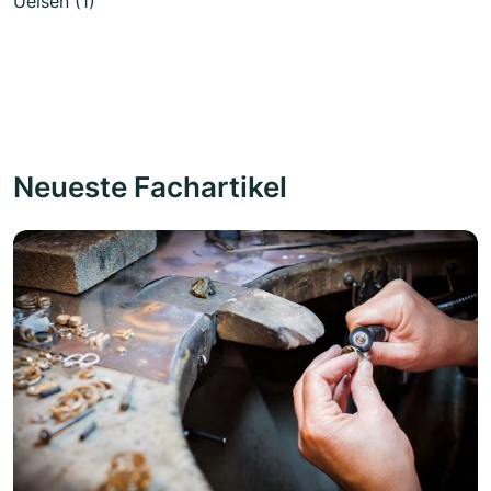
Uelsen (1)
Neueste Fachartikel