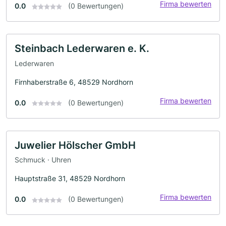
Firma bewerten
0.0
(0 Bewertungen)
Steinbach Lederwaren e. K.
Lederwaren
Firnhaberstraße 6, 48529 Nordhorn
Firma bewerten
0.0
(0 Bewertungen)
Juwelier Hölscher GmbH
Schmuck · Uhren
Hauptstraße 31, 48529 Nordhorn
Firma bewerten
0.0
(0 Bewertungen)