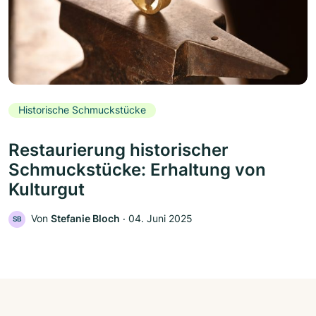
Historische Schmuckstücke
Restaurierung historischer
Schmuckstücke: Erhaltung von
Kulturgut
Von
Stefanie Bloch
‧
04. Juni 2025
SB