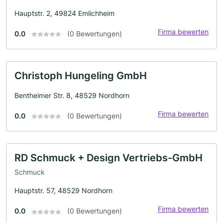
Hauptstr. 2, 49824 Emlichheim
Firma bewerten
0.0
(0 Bewertungen)
Christoph Hungeling GmbH
Bentheimer Str. 8, 48529 Nordhorn
Firma bewerten
0.0
(0 Bewertungen)
RD Schmuck + Design Vertriebs-GmbH
Schmuck
Hauptstr. 57, 48529 Nordhorn
Firma bewerten
0.0
(0 Bewertungen)