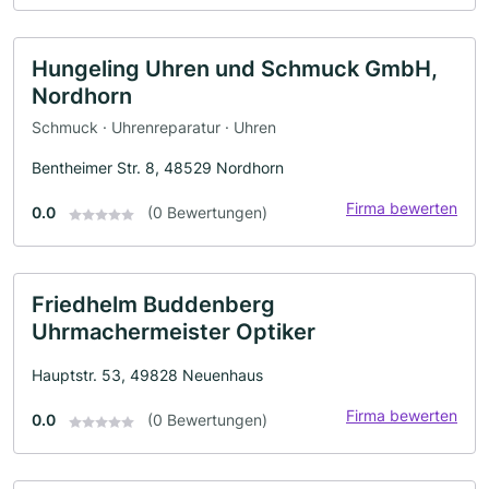
Hungeling Uhren und Schmuck GmbH,
Nordhorn
Schmuck · Uhrenreparatur · Uhren
Bentheimer Str. 8, 48529 Nordhorn
Firma bewerten
0.0
(0 Bewertungen)
Friedhelm Buddenberg
Uhrmachermeister Optiker
Hauptstr. 53, 49828 Neuenhaus
Firma bewerten
0.0
(0 Bewertungen)