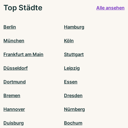
Top Städte
Alle ansehen
Berlin
Hamburg
München
Köln
Frankfurt am Main
Stuttgart
Düsseldorf
Leipzig
Dortmund
Essen
Bremen
Dresden
Hannover
Nürnberg
Duisburg
Bochum