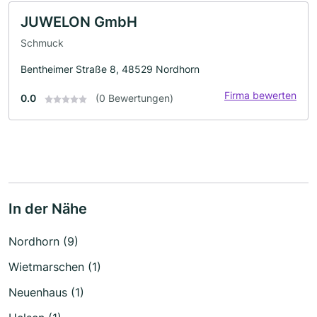
JUWELON GmbH
Schmuck
Bentheimer Straße 8, 48529 Nordhorn
Firma bewerten
0.0
(0 Bewertungen)
In der Nähe
Nordhorn (9)
Wietmarschen (1)
Neuenhaus (1)