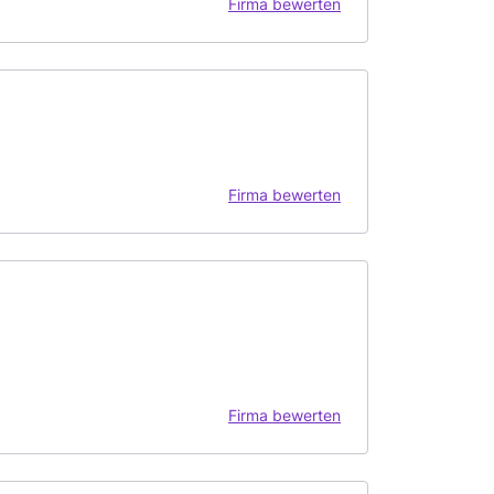
Firma bewerten
Firma bewerten
Firma bewerten