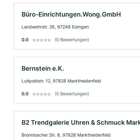
Büro-Einrichtungen.Wong.GmbH
Landwehrstr. 26, 97249 Eisingen
0.0
(0 Bewertungen)
Bernstein e.K.
Luitpoldstr. 12, 97828 Marktheidenfeld
0.0
(0 Bewertungen)
B2 Trendgalerie Uhren & Schmuck Mar
Bronnbacher Str. 8, 97828 Marktheidenfeld