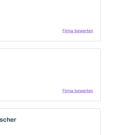
Firma bewerten
Firma bewerten
ischer