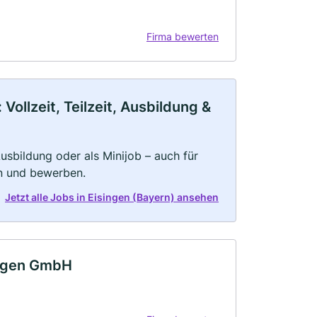
Firma bewerten
ollzeit, Teilzeit, Ausbildung &
 Ausbildung oder als Minijob – auch für
rn und bewerben.
Jetzt alle Jobs in Eisingen (Bayern) ansehen
ungen GmbH