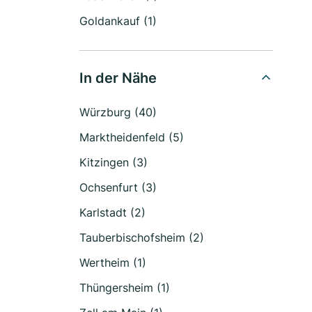
Goldankauf (1)
In der Nähe
Würzburg (40)
Marktheidenfeld (5)
Kitzingen (3)
Ochsenfurt (3)
Karlstadt (2)
Tauberbischofsheim (2)
Wertheim (1)
Thüngersheim (1)