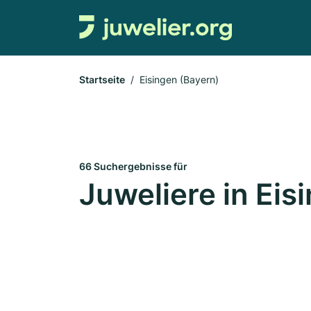
Startseite
Eisingen (Bayern)
66 Suchergebnisse für
Juweliere in Eis