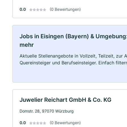
0.0
(0 Bewertungen)
Jobs in Eisingen (Bayern) & Umgebung: V
mehr
Aktuelle Stellenangebote in Vollzeit, Teilzeit, zur
Quereinsteiger und Berufseinsteiger. Einfach filte
Juwelier Reichart GmbH & Co. KG
Domstr. 28, 97070 Würzburg
0.0
(0 Bewertungen)