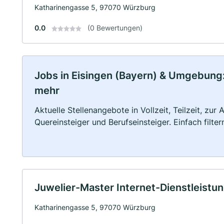
Katharinengasse 5, 97070 Würzburg
0.0
(0 Bewertungen)
Jobs in Eisingen (Bayern) & Umgebung: V
mehr
Aktuelle Stellenangebote in Vollzeit, Teilzeit, zur
Quereinsteiger und Berufseinsteiger. Einfach filte
Juwelier-Master Internet-Dienstleist
Katharinengasse 5, 97070 Würzburg