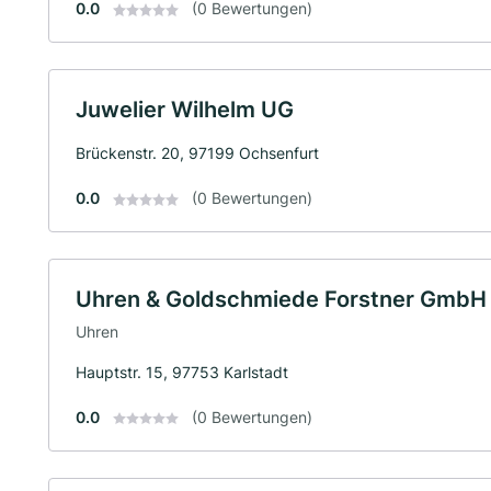
0.0
(0 Bewertungen)
Juwelier Wilhelm UG
Brückenstr. 20, 97199 Ochsenfurt
0.0
(0 Bewertungen)
Uhren & Goldschmiede Forstner GmbH
Uhren
Hauptstr. 15, 97753 Karlstadt
0.0
(0 Bewertungen)