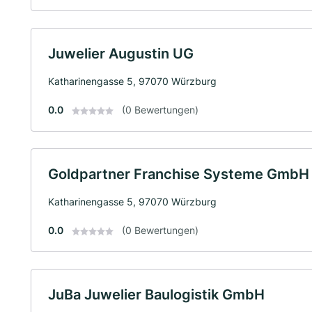
Juwelier Augustin UG
Katharinengasse 5, 97070 Würzburg
0.0
(0 Bewertungen)
Goldpartner Franchise Systeme GmbH
Katharinengasse 5, 97070 Würzburg
0.0
(0 Bewertungen)
JuBa Juwelier Baulogistik GmbH