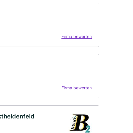
Firma bewerten
Firma bewerten
ktheidenfeld