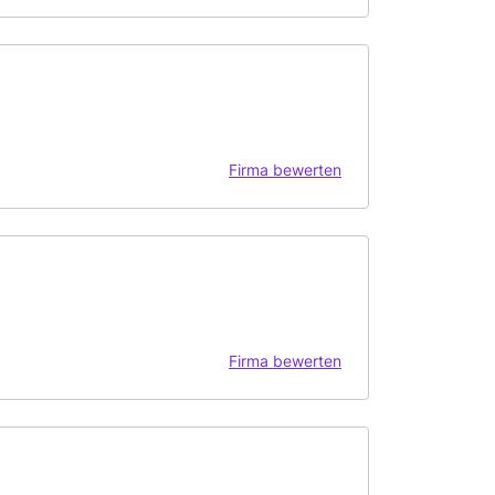
Firma bewerten
Firma bewerten