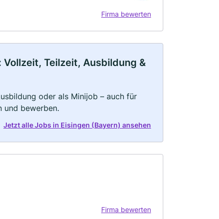
Firma bewerten
ollzeit, Teilzeit, Ausbildung &
 Ausbildung oder als Minijob – auch für
rn und bewerben.
Jetzt alle Jobs in Eisingen (Bayern) ansehen
Firma bewerten