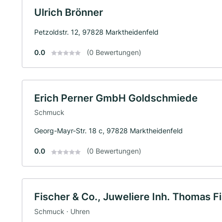
Ulrich Brönner
Petzoldstr. 12, 97828 Marktheidenfeld
0.0
(0 Bewertungen)
Erich Perner GmbH Goldschmiede
Schmuck
Georg-Mayr-Str. 18 c, 97828 Marktheidenfeld
0.0
(0 Bewertungen)
Fischer & Co., Juweliere Inh. Thomas F
Schmuck · Uhren