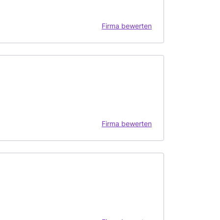
Firma bewerten
Firma bewerten