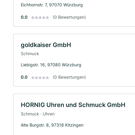
Eichhornstr. 7, 97070 Würzburg
0.0
(0 Bewertungen)
goldkaiser GmbH
Schmuck
Liebigstr. 16, 97080 Würzburg
0.0
(0 Bewertungen)
HORNIG Uhren und Schmuck GmbH
Schmuck · Uhren
Alte Burgstr. 8, 97318 Kitzingen