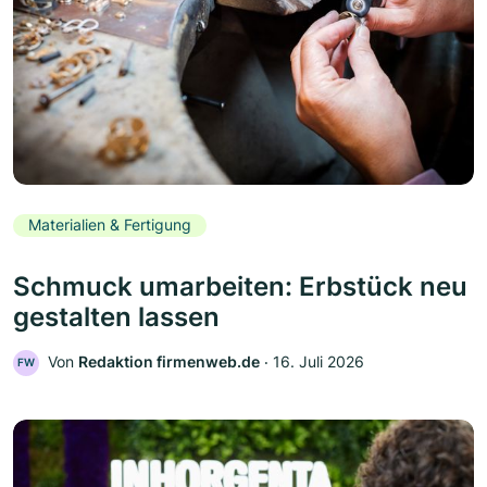
Materialien & Fertigung
Schmuck umarbeiten: Erbstück neu
gestalten lassen
Von
Redaktion firmenweb.de
‧
16. Juli 2026
FW