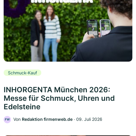
Schmuck-Kauf
INHORGENTA München 2026:
Messe für Schmuck, Uhren und
Edelsteine
Von
Redaktion firmenweb.de
‧
09. Juli 2026
FW