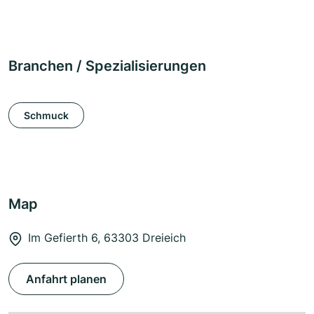
Branchen / Spezialisierungen
Schmuck
Map
Im Gefierth 6, 63303 Dreieich
Anfahrt planen