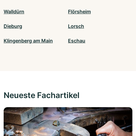
Walldürn
Flörsheim
Dieburg
Lorsch
Klingenberg am Main
Eschau
Neueste Fachartikel