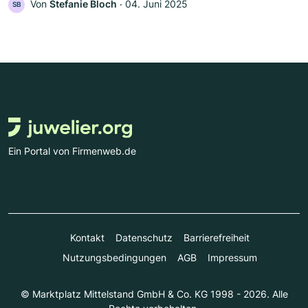
Von
Stefanie Bloch
‧
04. Juni 2025
SB
Ein Portal von Firmenweb.de
Kontakt
Datenschutz
Barrierefreiheit
Nutzungsbedingungen
AGB
Impressum
© Marktplatz Mittelstand GmbH & Co. KG 1998 - 2026. Alle