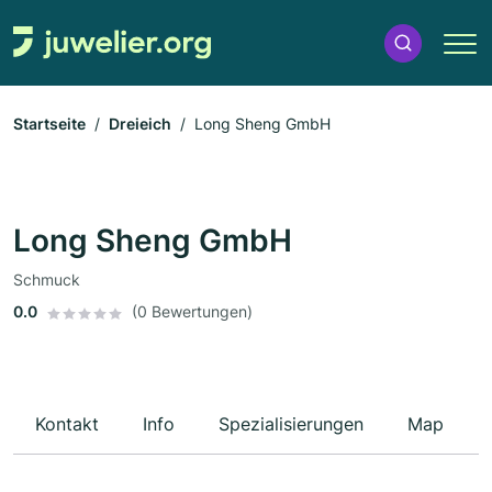
Startseite
Dreieich
Long Sheng GmbH
Long Sheng GmbH
Schmuck
0.0
(0 Bewertungen)
Kontakt
Info
Spezialisierungen
Map