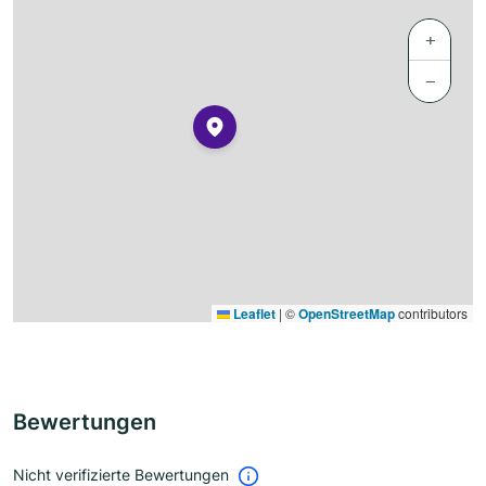
+
−
Leaflet
|
©
OpenStreetMap
contributors
Bewertungen
Nicht verifizierte Bewertungen