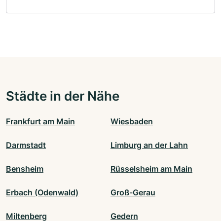
Städte in der Nähe
Frankfurt am Main
Wiesbaden
Darmstadt
Limburg an der Lahn
Bensheim
Rüsselsheim am Main
Erbach (Odenwald)
Groß-Gerau
Miltenberg
Gedern