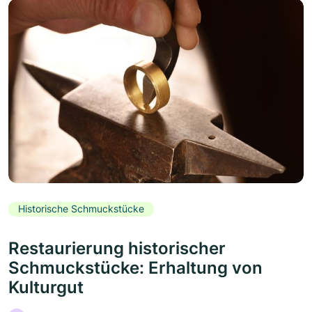
Historische Schmuckstücke
Restaurierung historischer
Schmuckstücke: Erhaltung von
Kulturgut