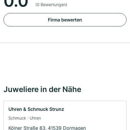
0.0
(0 Bewertungen)
Firma bewerten
Juweliere in der Nähe
Uhren & Schmuck Strunz
Schmuck · Uhren
Kölner Straße 83, 41539 Dormagen