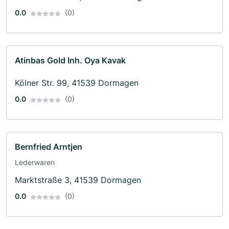
0.0
(0)
Atinbas Gold Inh. Oya Kavak
Kölner Str. 99, 41539 Dormagen
0.0
(0)
Bernfried Arntjen
Lederwaren
Marktstraße 3, 41539 Dormagen
0.0
(0)