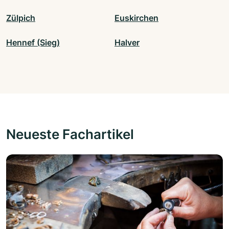
Zülpich
Euskirchen
Hennef (Sieg)
Halver
Neueste Fachartikel