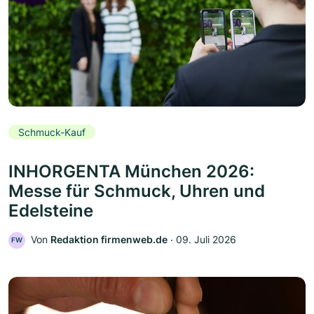
Schmuck-Kauf
INHORGENTA München 2026:
Messe für Schmuck, Uhren und
Edelsteine
Von
Redaktion firmenweb.de
‧
09. Juli 2026
FW