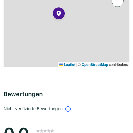
−
Leaflet
|
©
OpenStreetMap
contributors
Bewertungen
Nicht verifizierte Bewertungen