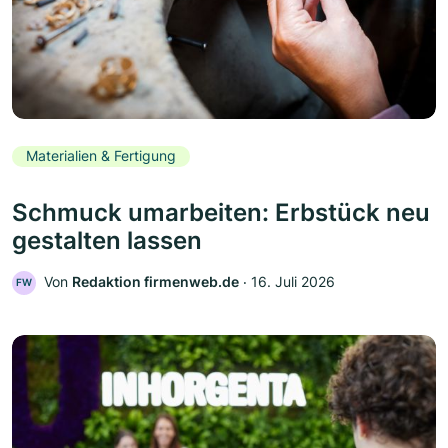
Materialien & Fertigung
Schmuck umarbeiten: Erbstück neu
gestalten lassen
Von
Redaktion firmenweb.de
‧
16. Juli 2026
FW