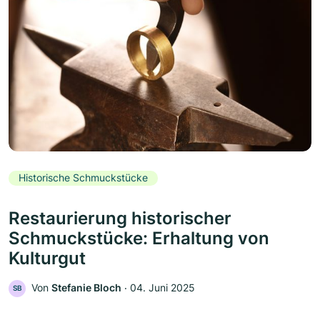
Historische Schmuckstücke
Restaurierung historischer
Schmuckstücke: Erhaltung von
Kulturgut
Von
Stefanie Bloch
‧
04. Juni 2025
SB