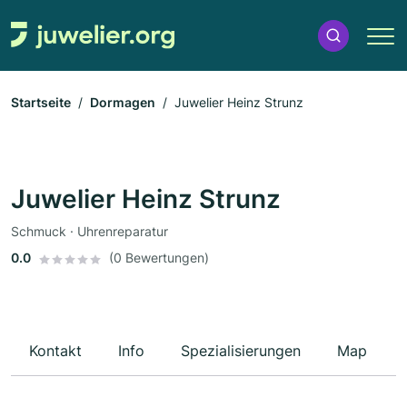
Startseite
Dormagen
Juwelier Heinz Strunz
Juwelier Heinz Strunz
Schmuck · Uhrenreparatur
0.0
(0 Bewertungen)
Kontakt
Info
Spezialisierungen
Map