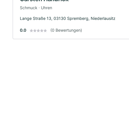
Schmuck · Uhren
Lange Straße 13, 03130 Spremberg, Niederlausitz
0.0
(0 Bewertungen)