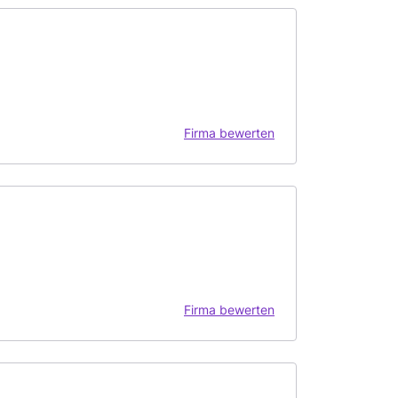
Firma bewerten
Firma bewerten