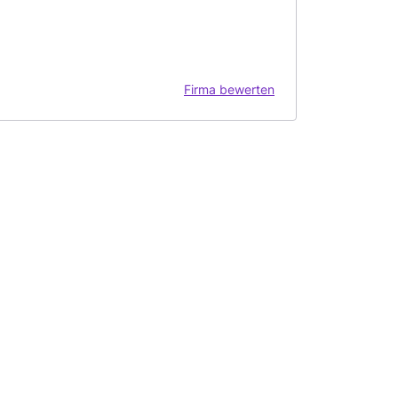
Firma bewerten