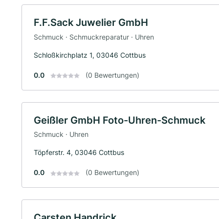
F.F.Sack Juwelier GmbH
Schmuck · Schmuckreparatur · Uhren
Schloßkirchplatz 1, 03046 Cottbus
0.0
(0 Bewertungen)
Geißler GmbH Foto-Uhren-Schmuck
Schmuck · Uhren
Töpferstr. 4, 03046 Cottbus
0.0
(0 Bewertungen)
Carsten Handrick