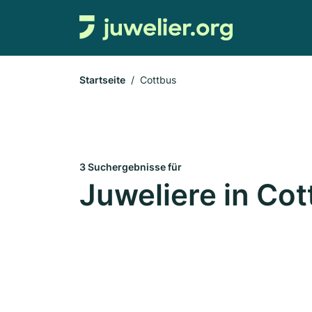
Startseite
Cottbus
3 Suchergebnisse für
Juweliere in Co