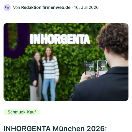
Von
Redaktion firmenweb.de
‧
16. Juli 2026
FW
Schmuck-Kauf
INHORGENTA München 2026: