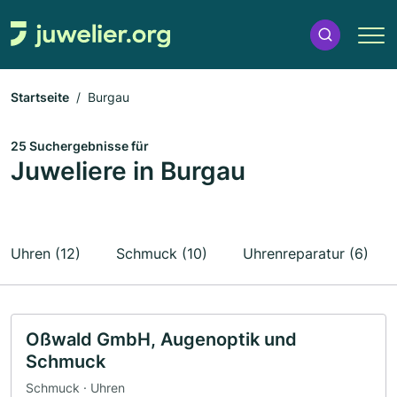
Startseite
Burgau
25 Suchergebnisse für
Juweliere in Burgau
Uhren (12)
Schmuck (10)
Uhrenreparatur (6)
Oßwald GmbH, Augenoptik und
Schmuck
Schmuck · Uhren