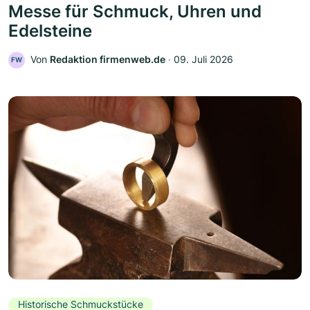
Messe für Schmuck, Uhren und
Edelsteine
Von
Redaktion firmenweb.de
‧
09. Juli 2026
FW
Historische Schmuckstücke