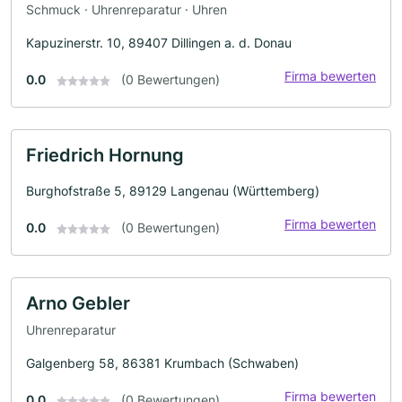
Schmuck · Uhrenreparatur · Uhren
Kapuzinerstr. 10, 89407 Dillingen a. d. Donau
Firma bewerten
0.0
(0 Bewertungen)
Friedrich Hornung
Burghofstraße 5, 89129 Langenau (Württemberg)
Firma bewerten
0.0
(0 Bewertungen)
Arno Gebler
Uhrenreparatur
Galgenberg 58, 86381 Krumbach (Schwaben)
Firma bewerten
0.0
(0 Bewertungen)