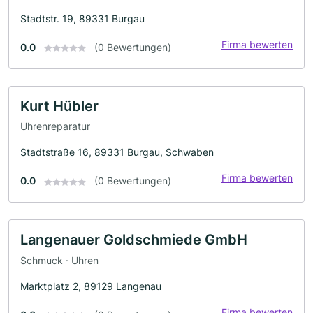
Stadtstr. 19, 89331 Burgau
Firma bewerten
0.0
(0 Bewertungen)
Kurt Hübler
Uhrenreparatur
Stadtstraße 16, 89331 Burgau, Schwaben
Firma bewerten
0.0
(0 Bewertungen)
Langenauer Goldschmiede GmbH
Schmuck · Uhren
Marktplatz 2, 89129 Langenau
Firma bewerten