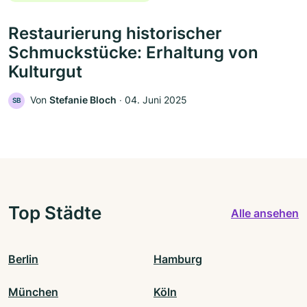
Restaurierung historischer
Schmuckstücke: Erhaltung von
Kulturgut
Von
Stefanie Bloch
‧
04. Juni 2025
SB
Top Städte
Alle ansehen
Berlin
Hamburg
München
Köln