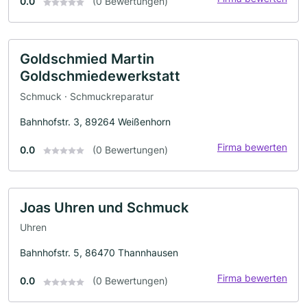
0.0
(0 Bewertungen)
Goldschmied Martin
Goldschmiedewerkstatt
Schmuck · Schmuckreparatur
Bahnhofstr. 3, 89264 Weißenhorn
Firma bewerten
0.0
(0 Bewertungen)
Joas Uhren und Schmuck
Uhren
Bahnhofstr. 5, 86470 Thannhausen
Firma bewerten
0.0
(0 Bewertungen)