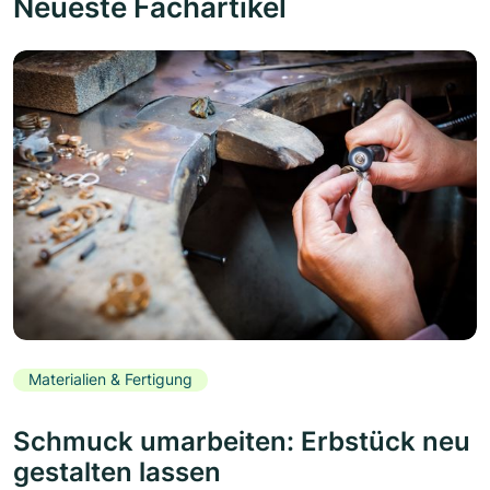
Neueste Fachartikel
Materialien & Fertigung
Schmuck umarbeiten: Erbstück neu
gestalten lassen