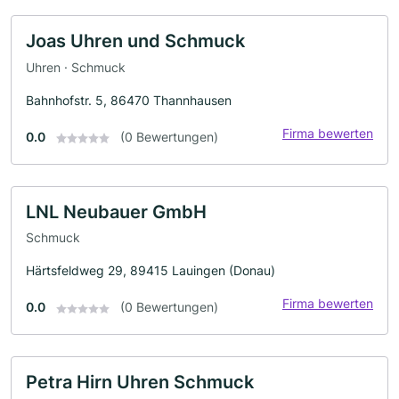
Joas Uhren und Schmuck
Uhren · Schmuck
Bahnhofstr. 5, 86470 Thannhausen
Firma bewerten
0.0
(0 Bewertungen)
LNL Neubauer GmbH
Schmuck
Härtsfeldweg 29, 89415 Lauingen (Donau)
Firma bewerten
0.0
(0 Bewertungen)
Petra Hirn Uhren Schmuck