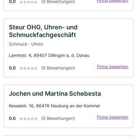
Firma bewerten
0.0
(0 Bewertungen)
Steur OHG, Uhren- und
Schmuckfachgeschäft
Schmuck · Uhren
Lammstr. 4, 89407 Dillingen a. d. Donau
Firma bewerten
0.0
(0 Bewertungen)
Jochen und Martina Schebesta
Kesselstr. 16, 86476 Neuburg an der Kammel
Firma bewerten
0.0
(0 Bewertungen)