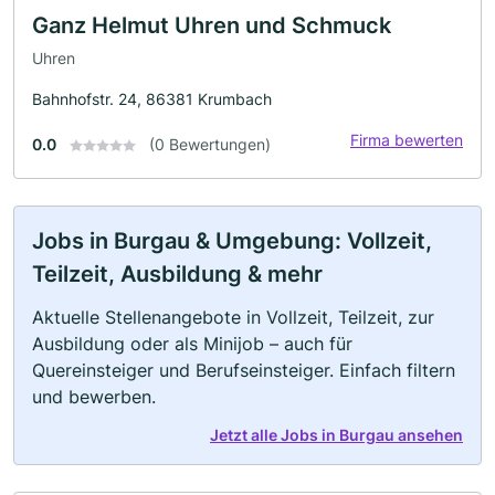
Ganz Helmut Uhren und Schmuck
Uhren
Bahnhofstr. 24, 86381 Krumbach
Firma bewerten
0.0
(0 Bewertungen)
Jobs in Burgau & Umgebung: Vollzeit,
Teilzeit, Ausbildung & mehr
Aktuelle Stellenangebote in Vollzeit, Teilzeit, zur
Ausbildung oder als Minijob – auch für
Quereinsteiger und Berufseinsteiger. Einfach filtern
und bewerben.
Jetzt alle Jobs in Burgau ansehen