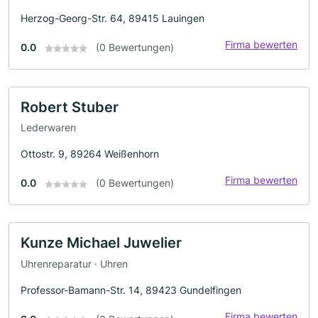
Herzog-Georg-Str. 64, 89415 Lauingen
Firma bewerten
0.0
(0 Bewertungen)
Robert Stuber
Lederwaren
Ottostr. 9, 89264 Weißenhorn
Firma bewerten
0.0
(0 Bewertungen)
Kunze Michael Juwelier
Uhrenreparatur · Uhren
Professor-Bamann-Str. 14, 89423 Gundelfingen
Firma bewerten