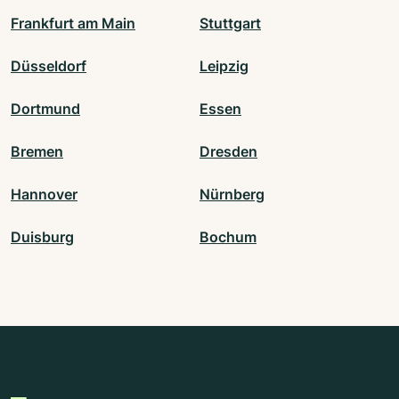
Frankfurt am Main
Stuttgart
Düsseldorf
Leipzig
Dortmund
Essen
Bremen
Dresden
Hannover
Nürnberg
Duisburg
Bochum