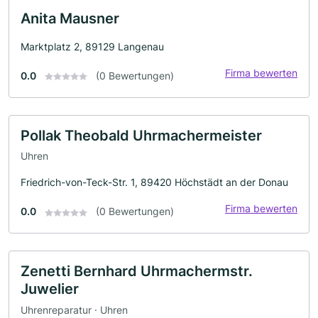
Anita Mausner
Marktplatz 2, 89129 Langenau
Firma bewerten
0.0
(0 Bewertungen)
Pollak Theobald Uhrmachermeister
Uhren
Friedrich-von-Teck-Str. 1, 89420 Höchstädt an der Donau
Firma bewerten
0.0
(0 Bewertungen)
Zenetti Bernhard Uhrmachermstr.
Juwelier
Uhrenreparatur · Uhren