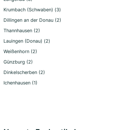
Krumbach (Schwaben) (3)
Dillingen an der Donau (2)
Thannhausen (2)
Lauingen (Donau) (2)
Weißenhorn (2)
Günzburg (2)
Dinkelscherben (2)
Ichenhausen (1)