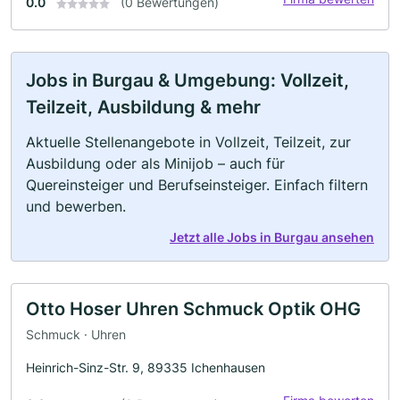
0.0
(0 Bewertungen)
Jobs in Burgau & Umgebung: Vollzeit,
Teilzeit, Ausbildung & mehr
Aktuelle Stellenangebote in Vollzeit, Teilzeit, zur
Ausbildung oder als Minijob – auch für
Quereinsteiger und Berufseinsteiger. Einfach filtern
und bewerben.
Jetzt alle Jobs in Burgau ansehen
Otto Hoser Uhren Schmuck Optik OHG
Schmuck · Uhren
Heinrich-Sinz-Str. 9, 89335 Ichenhausen