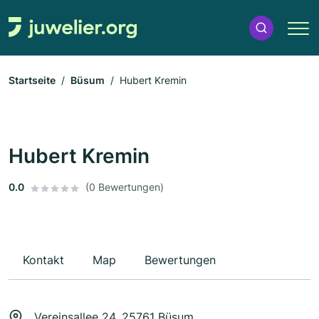
Startseite
Büsum
Hubert Kremin
Hubert Kremin
0.0
(0 Bewertungen)
Kontakt
Map
Bewertungen
Vereinsallee 24, 25761 Büsum