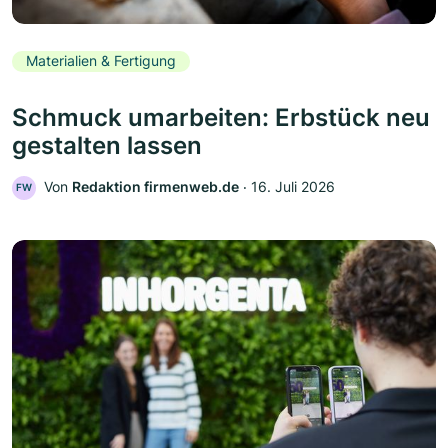
Materialien & Fertigung
Schmuck umarbeiten: Erbstück neu
gestalten lassen
Von
Redaktion firmenweb.de
‧
16. Juli 2026
FW