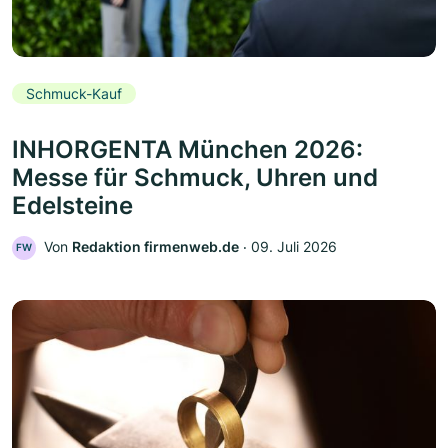
Schmuck-Kauf
INHORGENTA München 2026:
Messe für Schmuck, Uhren und
Edelsteine
Von
Redaktion firmenweb.de
‧
09. Juli 2026
FW