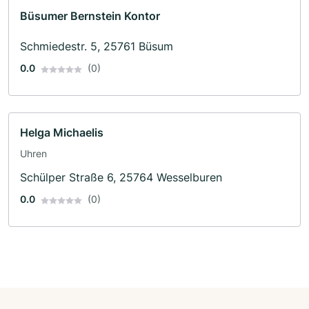
Büsumer Bernstein Kontor
Schmiedestr. 5, 25761 Büsum
0.0
(0)
Helga Michaelis
Uhren
Schülper Straße 6, 25764 Wesselburen
0.0
(0)