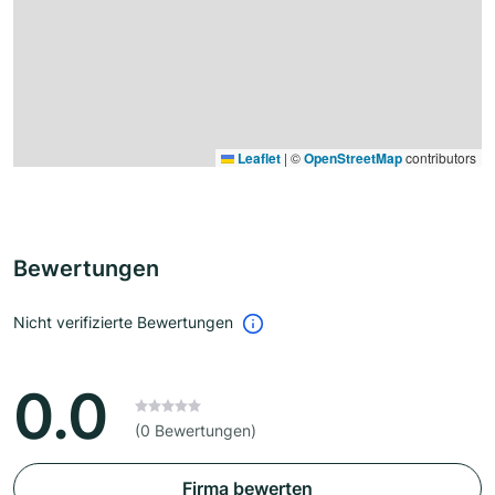
Leaflet
|
©
OpenStreetMap
contributors
Bewertungen
Nicht verifizierte Bewertungen
0.0
(0 Bewertungen)
Firma bewerten