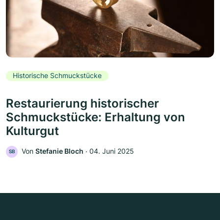
Historische Schmuckstücke
Restaurierung historischer
Schmuckstücke: Erhaltung von
Kulturgut
Von
Stefanie Bloch
‧
04. Juni 2025
SB