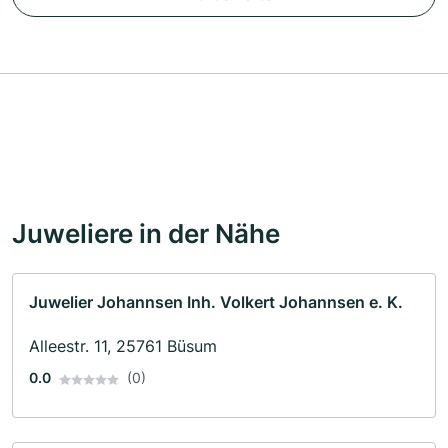
Juweliere in der Nähe
Juwelier Johannsen Inh. Volkert Johannsen e. K.
Alleestr. 11, 25761 Büsum
0.0
(0)