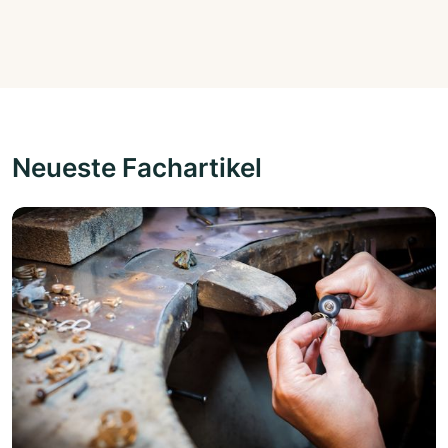
Neueste Fachartikel