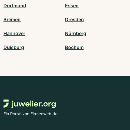
Dortmund
Essen
Bremen
Dresden
Hannover
Nürnberg
Duisburg
Bochum
Ein Portal von Firmenweb.de