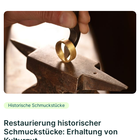
Historische Schmuckstücke
Restaurierung historischer
Schmuckstücke: Erhaltung von