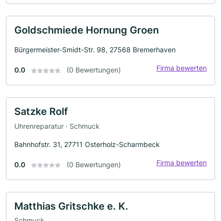
Goldschmiede Hornung Groen
Bürgermeister-Smidt-Str. 98, 27568 Bremerhaven
Firma bewerten
0.0
(0 Bewertungen)
Satzke Rolf
Uhrenreparatur · Schmuck
Bahnhofstr. 31, 27711 Osterholz-Scharmbeck
Firma bewerten
0.0
(0 Bewertungen)
Matthias Gritschke e. K.
Schmuck