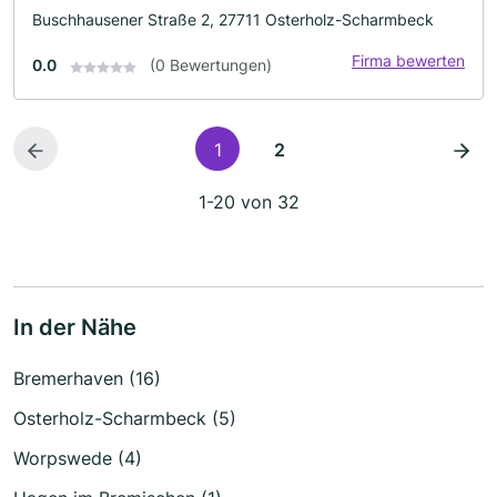
Buschhausener Straße 2, 27711 Osterholz-Scharmbeck
Firma bewerten
0.0
(0 Bewertungen)
1
2
1-20 von 32
In der Nähe
Bremerhaven (16)
Osterholz-Scharmbeck (5)
Worpswede (4)