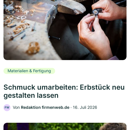
Materialien & Fertigung
Schmuck umarbeiten: Erbstück neu
gestalten lassen
Von
Redaktion firmenweb.de
‧
16. Juli 2026
FW