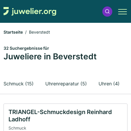
Startseite
Beverstedt
32 Suchergebnisse für
Juweliere in Beverstedt
Schmuck (15)
Uhrenreparatur (5)
Uhren (4)
TRIANGEL-Schmuckdesign Reinhard
Ladhoff
Schmuck