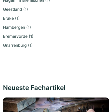
Hagen im Bremischen (1)
Geestland (1)
Brake (1)
Hambergen (1)
Bremervörde (1)
Gnarrenburg (1)
Neueste Fachartikel