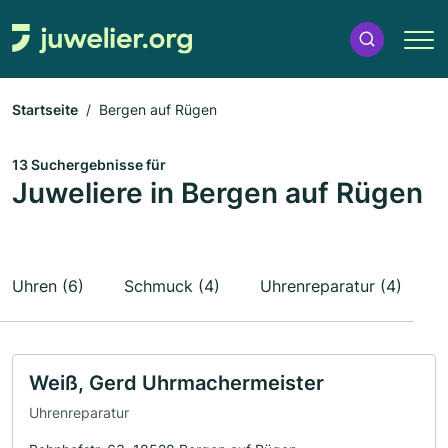
Startseite
Bergen auf Rügen
13 Suchergebnisse für
Juweliere in Bergen auf Rügen
Uhren (6)
Schmuck (4)
Uhrenreparatur (4)
Weiß, Gerd Uhrmachermeister
Uhrenreparatur