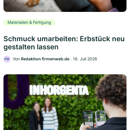
Materialien & Fertigung
Schmuck umarbeiten: Erbstück neu
gestalten lassen
Von
Redaktion firmenweb.de
‧
16. Juli 2026
FW