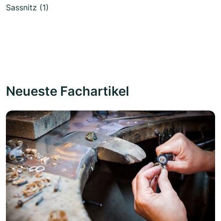
Sassnitz (1)
Neueste Fachartikel