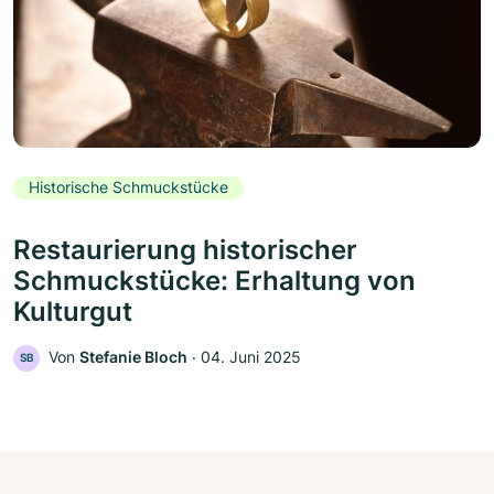
Historische Schmuckstücke
Restaurierung historischer
Schmuckstücke: Erhaltung von
Kulturgut
Von
Stefanie Bloch
‧
04. Juni 2025
SB