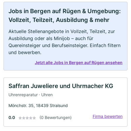
Jobs in Bergen auf Rügen & Umgebung:
Vollzeit, Teilzeit, Ausbildung & mehr
Aktuelle Stellenangebote in Vollzeit, Teilzeit, zur
Ausbildung oder als Minijob – auch für
Quereinsteiger und Berufseinsteiger. Einfach filtern
und bewerben.
Jetzt alle Jobs in Bergen auf Rügen ansehen
Saffran Juweliere und Uhrmacher KG
Uhrenreparatur · Uhren
Mönchstr. 35, 18439 Stralsund
Firma bewerten
0.0
(0 Bewertungen)