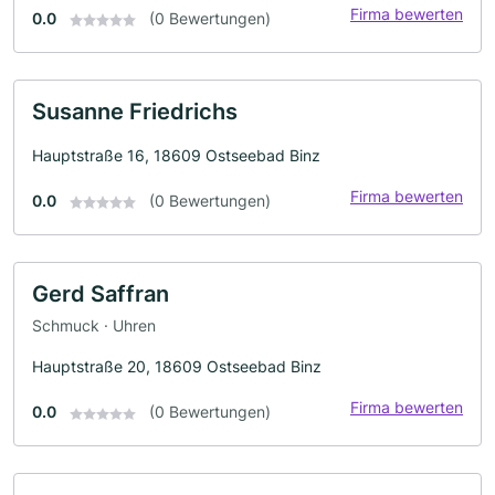
Firma bewerten
0.0
(0 Bewertungen)
Susanne Friedrichs
Hauptstraße 16, 18609 Ostseebad Binz
Firma bewerten
0.0
(0 Bewertungen)
Gerd Saffran
Schmuck · Uhren
Hauptstraße 20, 18609 Ostseebad Binz
Firma bewerten
0.0
(0 Bewertungen)