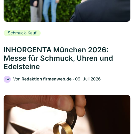
Schmuck-Kauf
INHORGENTA München 2026:
Messe für Schmuck, Uhren und
Edelsteine
Von
Redaktion firmenweb.de
‧
09. Juli 2026
FW