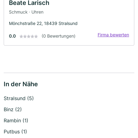
Beate Larisch
Schmuck · Uhren
Mönchstraße 22, 18439 Stralsund
Firma bewerten
0.0
(0 Bewertungen)
In der Nähe
Stralsund (5)
Binz (2)
Rambin (1)
Putbus (1)