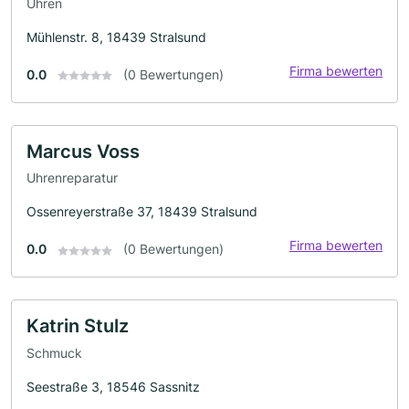
Uhren
Mühlenstr. 8, 18439 Stralsund
Firma bewerten
0.0
(0 Bewertungen)
Marcus Voss
Uhrenreparatur
Ossenreyerstraße 37, 18439 Stralsund
Firma bewerten
0.0
(0 Bewertungen)
Katrin Stulz
Schmuck
Seestraße 3, 18546 Sassnitz