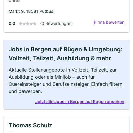
Uhren
Markt 9, 18581 Putbus
Firma bewerten
0.0
(0 Bewertungen)
Jobs in Bergen auf Rügen & Umgebung:
Vollzeit, Teilzeit, Ausbildung & mehr
Aktuelle Stellenangebote in Vollzeit, Teilzeit, zur
Ausbildung oder als Minijob – auch für
Quereinsteiger und Berufseinsteiger. Einfach filtern
und bewerben.
Jetzt alle Jobs in Bergen auf Rügen ansehen
Thomas Schulz