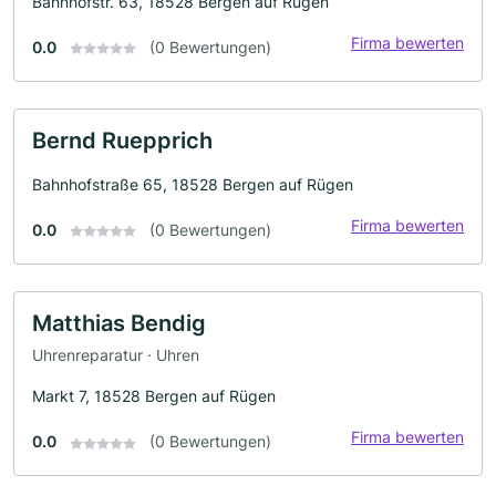
Bahnhofstr. 63, 18528 Bergen auf Rügen
Firma bewerten
0.0
(0 Bewertungen)
Bernd Ruepprich
Bahnhofstraße 65, 18528 Bergen auf Rügen
Firma bewerten
0.0
(0 Bewertungen)
Matthias Bendig
Uhrenreparatur · Uhren
Markt 7, 18528 Bergen auf Rügen
Firma bewerten
0.0
(0 Bewertungen)