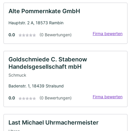
Alte Pommernkate GmbH
Hauptstr. 2 A, 18573 Rambin
Firma bewerten
0.0
(0 Bewertungen)
Goldschmiede C. Stabenow
Handelsgesellschaft mbH
Schmuck
Badenstr. 1, 18439 Stralsund
Firma bewerten
0.0
(0 Bewertungen)
Last Michael Uhrmachermeister