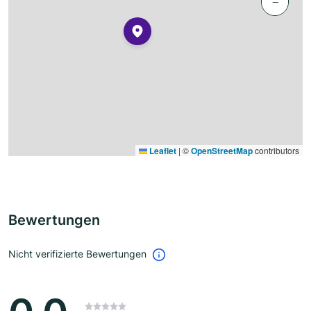
−
Leaflet
|
©
OpenStreetMap
contributors
Bewertungen
Nicht verifizierte Bewertungen