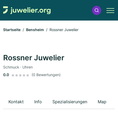
Startseite
Bensheim
Rossner Juwelier
Rossner Juwelier
Schmuck · Uhren
0.0
(0 Bewertungen)
Kontakt
Info
Spezialisierungen
Map