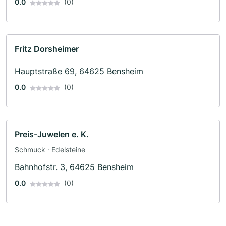
0.0
(0)
Fritz Dorsheimer
Hauptstraße 69, 64625 Bensheim
0.0
(0)
Preis-Juwelen e. K.
Schmuck · Edelsteine
Bahnhofstr. 3, 64625 Bensheim
0.0
(0)