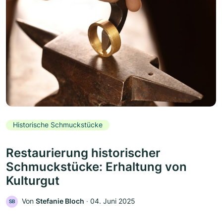
Historische Schmuckstücke
Restaurierung historischer
Schmuckstücke: Erhaltung von
Kulturgut
Von
Stefanie Bloch
‧
04. Juni 2025
SB