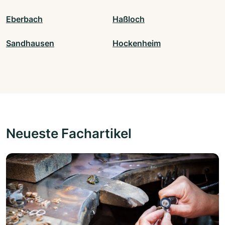
Eberbach
Haßloch
Sandhausen
Hockenheim
Neueste Fachartikel