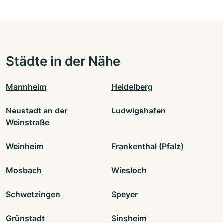
Städte in der Nähe
Mannheim
Heidelberg
Neustadt an der
Ludwigshafen
Weinstraße
Weinheim
Frankenthal (Pfalz)
Mosbach
Wiesloch
Schwetzingen
Speyer
Grünstadt
Sinsheim