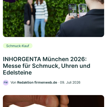
Schmuck-Kauf
INHORGENTA München 2026:
Messe für Schmuck, Uhren und
Edelsteine
Von
Redaktion firmenweb.de
‧
09. Juli 2026
FW