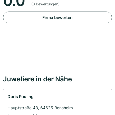
0.0
(0 Bewertungen)
Firma bewerten
Juweliere in der Nähe
Doris Pauling
Hauptstraße 43, 64625 Bensheim