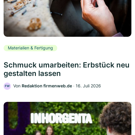
Materialien & Fertigung
Schmuck umarbeiten: Erbstück neu
gestalten lassen
Von
Redaktion firmenweb.de
‧
16. Juli 2026
FW